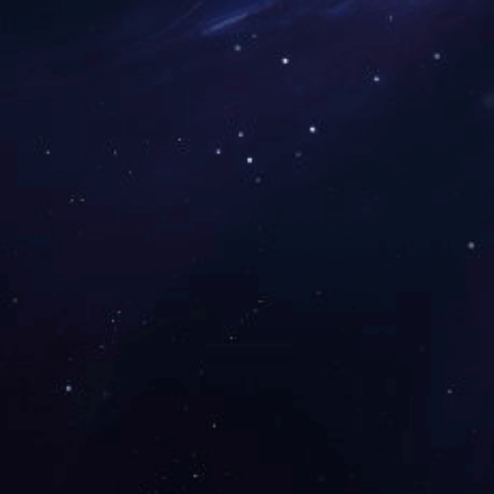
07
九游中国有限公司
九游中国有限公司官网清
东注册地址：内蒙古自
2022-07