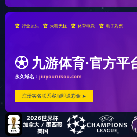
新闻动态
16
九游中国有限公司
九游中国有限公司官网
法定代表人：黄绍东
2024-05
16
九游中国有限公司
九游中国有限公司官网
元 法定代表人：黄
2024-05