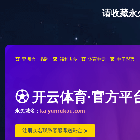
稀土抛光材料行业领军者