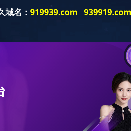
首页
走进九游中
新闻动态
党群建
国有限公司
官网