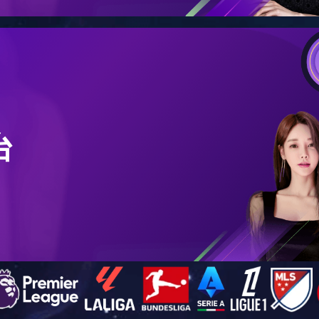
企业新闻
行业动态
公开专栏
官网清美公司2024年一季度信息公开
清美公司2024年一季度信息公开 一、公司基本情况 成立日期：1995
 注册地址：内蒙古自治
官网清美公司2023年度信息公开
清美公司2023年度信息公开 一、公司基本情况 成立日期：1995年
绍东 注册地址：内蒙古