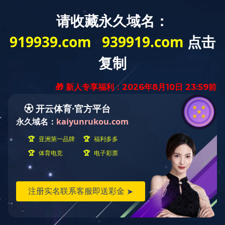
稀土抛光材料行业领军者
咨询热线
在线留言
返回顶部