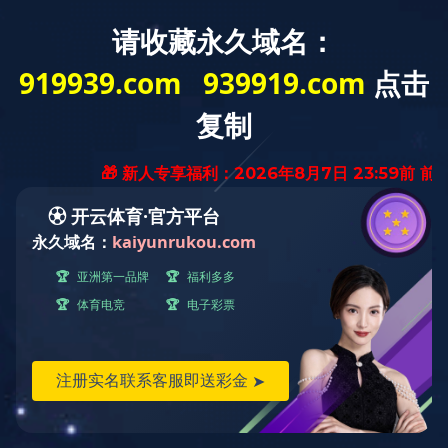
稀土抛光材料行业领军者
咨询热线
在线留言
返回顶部