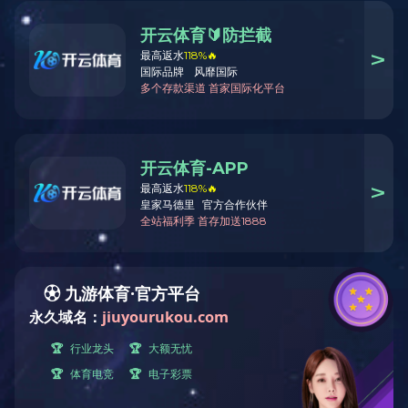
党群建设
04
【爱廉说】自我革命能够
《求是》杂志近日发表的习近平总
扬清、刮骨疗毒，非但不会挫伤党
2025-12
04
八项规定改变中国①党在
八项规定改变中国第一集党在新时
2025-06
09
深入贯彻中央八项规定精