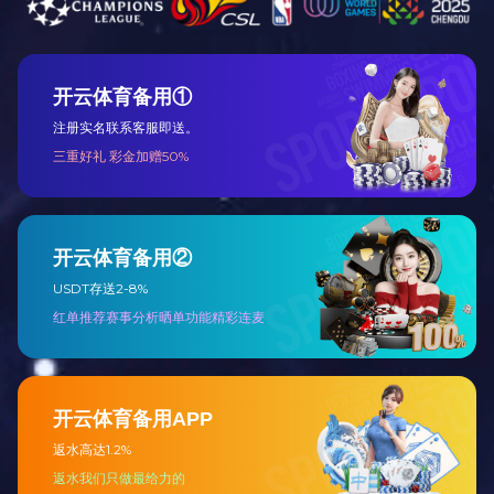
2.董事与董事会：公司董事会由7名董事组成，董事会人
恪尽职守、勤勉尽责，参加业务培训，审慎决策。本年度召开董事
3.监事：公司设1名监事，监事恪尽职守、勤勉尽责，参
意见并签署确认意见；监督完善内控体系，加强风险防控；发表监
4.经理
层：公司设经理
1名，副经理3名，经理层按照北方
期向董事会报告决议执行情况，恪尽职守、勤勉尽责。报告期内，
5.内部控制体系建设：公司按照《企业内部控制基本规范
性。
四、
202
2年主要财务数据
涉密信息，公司选择不予公开。
五、
202
2年生产经营情况
涉密信息，公司选择不予公开。
六、
202
2年预算执行情况