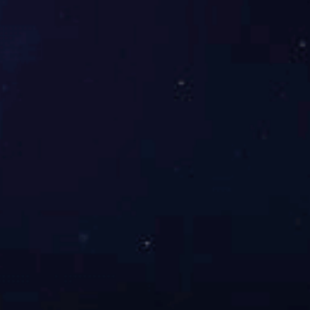
协助公司经理管理日常事务；负责公司经营计划、市场规划
分管销售部。财务部
、安全管理部（环保管理部）部分工
何宇涛
党总支副书记、工会代主席、纪检委员
负责协助公司党总支书记、经理管理公司党的建设和日常事
传、培训、平安建设、信访维稳、保密机要、后勤服务等工作。
分管综合部（工会）、安全管理部（环保管理部）部分工作
上一篇