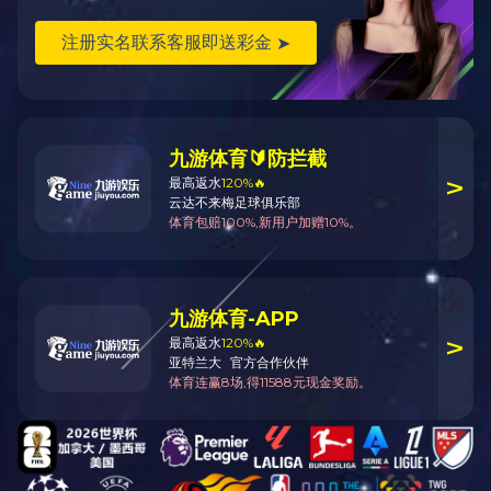
注册地址：内蒙古自治区包头市稀土高新区校园路东
39号
经营范围：生产销售稀土抛光粉、抛光液、抛光膏、稀土、
二、管理架构
公司现有经营团队成员4人，
设置
11个机构，其中管理部
部、品质管理部、技术中心、一车间、二车间、三车间。
三、公司治理
2022年度，公司按照《公司法》《证券法》《上市公司
露管理，健全完善内控体系，确保公司规范运作。公司党总支、董
一，将党的领导融入公司治理各环节，不断提升决策质量、执行效
股东合法权益。
1.党总支与党总支会：公司设党总支书记1名，党总支委员
总支会研究讨论提出意见和建议后，由董事会、经理层作出决定，
方式在决策中体现党总支的主张。报告期内，
公司党总支共召开党